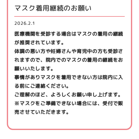
マスク着用継続のお願い
2026.2.1
医療機関を受診する場合はマ
スクの着用の継続
が推奨されています。
体調の悪い方や妊婦さんや育児中の方も受診さ
れますので、院内で
のマスクの着用の継続をお
願いいたします。
事情がありマスクを着用できない方は院内に入
る前にご連絡ください
。
ご理解のほど、よろしくお願い申し上げます。
※マスクをご準備できない場合には、受付で販
売させていただきま
す。