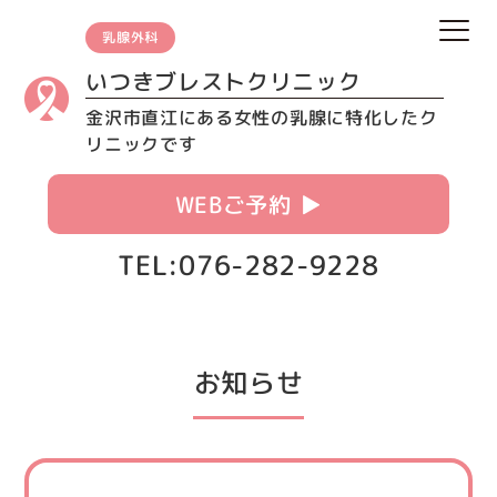
乳腺外科
いつきブレストクリニック
金沢市直江にある女性の乳腺に特化したク
リニックです
WEBご予約 ▶︎
TEL:076-282-9228
お知らせ