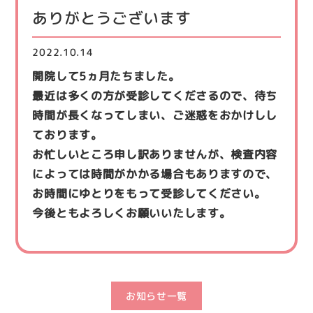
ありがとうございます
2022.10.14
開院して5ヵ月たちました。
最近は多くの方が受診してくださるので、待ち
時間が長くなってしまい、ご迷惑をおかけしし
ております。
お忙しいところ申し訳ありませんが、検査内容
によっては時間がかかる場合もありますので、
お時間にゆとりをもって受診してください。
今後ともよろしくお願いいたします。
お知らせ一覧