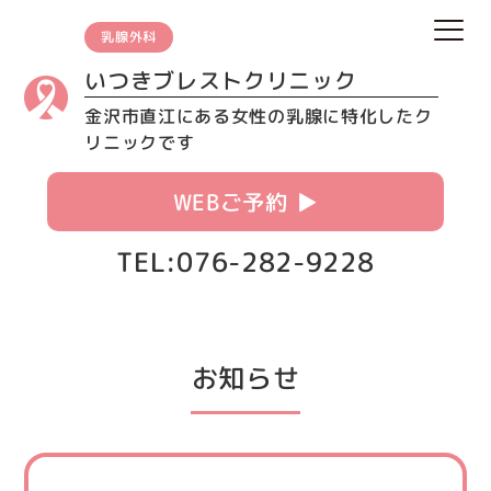
乳腺外科
いつきブレストクリニック
金沢市直江にある女性の乳腺に特化したク
リニックです
WEBご予約 ▶︎
TEL:076-282-9228
お知らせ